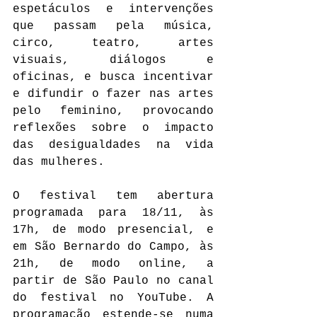
espetáculos e intervenções 
que passam pela música, 
circo, teatro, artes 
visuais, diálogos e 
oficinas, e busca incentivar 
e difundir o fazer nas artes 
pelo feminino, provocando 
reflexões sobre o impacto 
das desigualdades na vida 
das mulheres.
O festival tem abertura 
programada para 18/11, às 
17h, de modo presencial, e 
em São Bernardo do Campo, às 
21h, de modo online, a 
partir de São Paulo no canal 
do festival no YouTube. A 
programação estende-se numa 