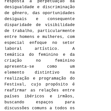
resposta à perpetuação da 
desigualdade e discriminação 
de gênero, das oportunidades 
desiguais e consequente 
disparidade de visibilidade 
de trabalho, particularmente 
entre homens e mulheres, com 
especial enfoque no setor 
laboral artístico. A 
temática do feminino e da 
criação no feminino 
apresenta-se como um 
elemento distintivo na 
realização e programação do 
Festival, cujo propósito é 
reafirmar as relações entre 
países ibéricos e irmãos, 
buscando espaços para 
discussões comuns a todos os 