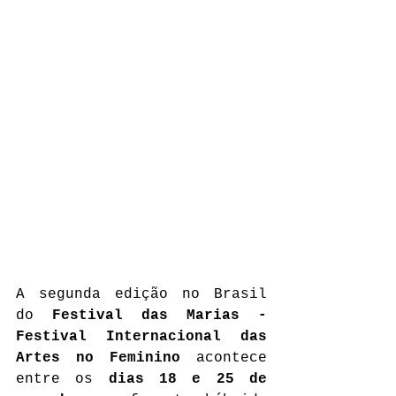
A segunda edição no Brasil 
do 
Festival das Marias - 
Festival Internacional das 
Artes no Feminino
 acontece 
entre os 
dias 18 e 25 de 