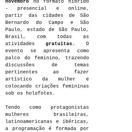
novembro
 no formato híbrido 
- presencial e online, 
partir das cidades de São 
Bernardo do Campo e São 
Paulo, estado de São Paulo, 
Brasil, com todas as 
atividades 
gratuitas
. O 
evento se apresenta como 
palco do feminino, trazendo 
discussões de temas 
pertinentes ao fazer 
artístico da mulher e 
colocando criações femininas 
sob os holofotes.
Tendo como protagonistas 
mulheres brasileiras, 
latinoamericanas e ibéricas, 
a programação é formada por 