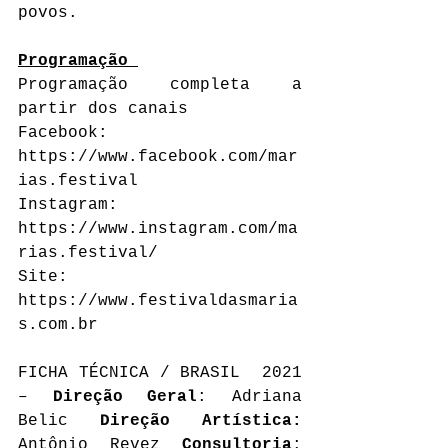
povos.
Programação 
Programação completa a 
partir dos canais
Facebook: 
https://www.facebook.com/mar
ias.festival
Instagram: 
https://www.instagram.com/ma
rias.festival/
Site: 
https://www.festivaldasmaria
s.com.br
FICHA TÉCNICA / BRASIL  2021 
– 
Direção Geral
: Adriana 
Belic 
Direção Artística:
Antônio Revez 
Consultoria
: 