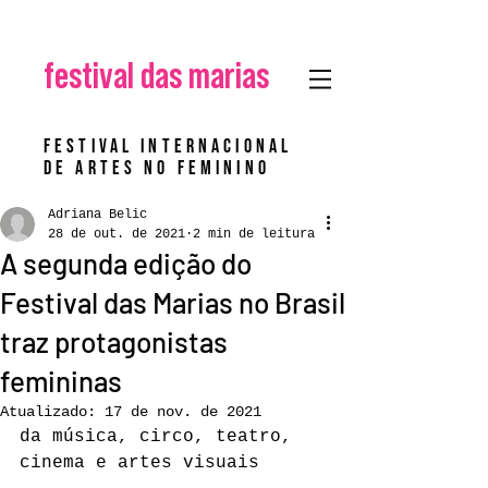
festival das marias
Festival Internacional
de Artes no Feminino
Adriana Belic
28 de out. de 2021
2 min de leitura
A segunda edição do
Festival das Marias no Brasil
traz protagonistas
femininas
Atualizado:
17 de nov. de 2021
da música, circo, teatro, 
cinema e artes visuais