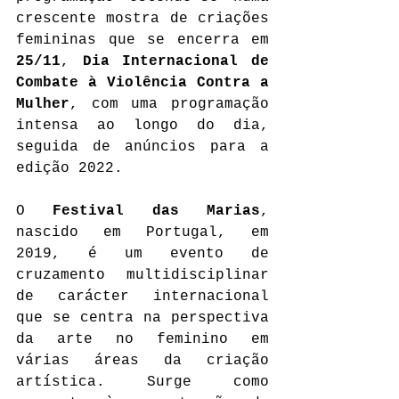
crescente mostra de criações 
femininas que se encerra em 
25/11
, 
Dia Internacional de 
Combate à Violência Contra a 
Mulher
, com uma programação 
intensa ao longo do dia, 
seguida de anúncios para a 
edição 2022.
O 
Festival das Marias
,
nascido em Portugal, em 
2019, é um evento de 
cruzamento multidisciplinar 
de carácter internacional 
que se centra na perspectiva 
da arte no feminino em 
várias áreas da criação 
artística. Surge como 