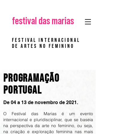
festival das marias
Festival Internacional
de Artes no Feminino
programação
portugal
De 04 a 13 de novembro de 2021.
O Festival das Marias é um evento
internacional e pluridisciplinar, que se baseia
na perspectiva da arte no feminino, ou seja,
na criação e exploração feminina nas mais