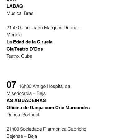
LABAQ
Música. Brasil
21h00 Cine Teatro Marques Duque –
Mértola
La Edad de la Ciruela
Cia Teatro D’Dos
Teatro. Cuba
07
16h30 Antigo Hospital da
Misericórdia – Beja
AS AGUADEIRAS
Oficina de Dança com Cris Marcondes
Dança. Portugal
21h00 Sociedade Filarmónica Capricho
Bejense – Beja